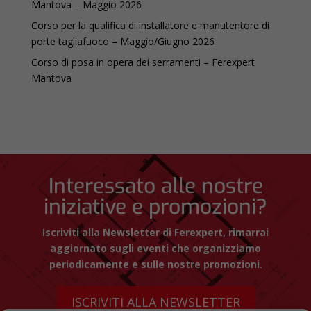
Mantova – Maggio 2026
Corso per la qualifica di installatore e manutentore di
porte tagliafuoco – Maggio/Giugno 2026
Corso di posa in opera dei serramenti – Ferexpert
Mantova
Interessato alle nostre
iniziative e promozioni?
Iscriviti alla Newsletter di Ferexpert, rimarrai
aggiornato sugli eventi che organizziamo
periodicamente e sulle nostre promozioni.
ISCRIVITI ALLA NEWSLETTER