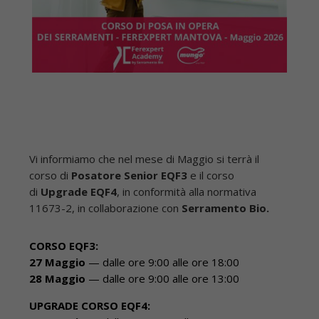
Vi informiamo che nel mese di Maggio si terrà il
corso di
Posatore Senior EQF3
e il corso
di
Upgrade EQF4
, in conformità alla normativa
11673-2, in collaborazione con
Serramento Bio.
CORSO EQF3:
27 Maggio
— dalle ore 9:00 alle ore 18:00
28 Maggio
— dalle ore 9:00 alle ore 13:00
UPGRADE CORSO EQF4: