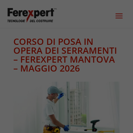
CORSO DI POSA IN
OPERA DEI SERRAMENTI
– FEREXPERT MANTOVA
– MAGGIO 2026