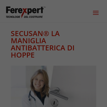
SECUSAN® LA
MANIGLIA
ANTIBATTERICA DI
HOPPE