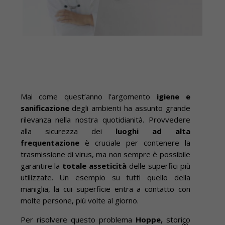
Mai come quest’anno l’argomento
igiene e
sanificazione
degli ambienti ha assunto grande
rilevanza nella nostra quotidianità. Provvedere
alla sicurezza dei
luoghi ad alta
frequentazione
è cruciale per contenere la
trasmissione di virus, ma non sempre è possibile
garantire la
totale asseticità
delle superfici più
utilizzate. Un esempio su tutti quello della
maniglia, la cui superficie entra a contatto con
molte persone, più volte al giorno.
Per risolvere questo problema
Hoppe,
storico
®