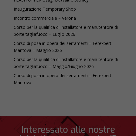
Inaugurazione Temporary Shop
Incontro commerciale – Verona
Corso per la qualifica di installatore e manutentore di
porte tagliafuoco – Luglio 2026
Corso di posa in opera dei serramenti – Ferexpert
Mantova – Maggio 2026
Corso per la qualifica di installatore e manutentore di
porte tagliafuoco – Maggio/Giugno 2026
Corso di posa in opera dei serramenti – Ferexpert
Mantova
Interessato alle nostre