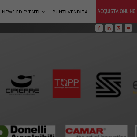
ACQUISTA ONLINE
NEWS ED EVENTI
PUNTI VENDITA