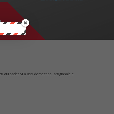
.
ti autoadesivi a uso domestico, artigianale e