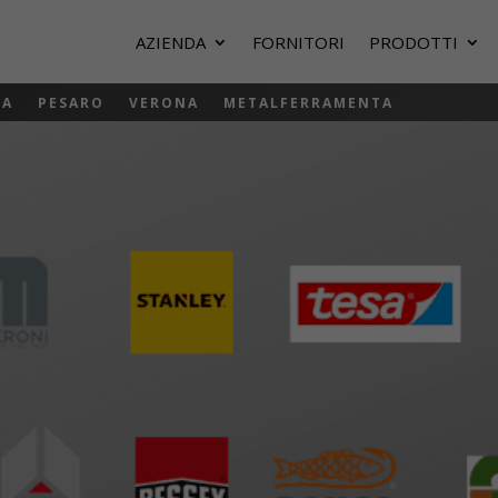
AZIENDA
FORNITORI
PRODOTTI
NA
PESARO
VERONA
METALFERRAMENTA