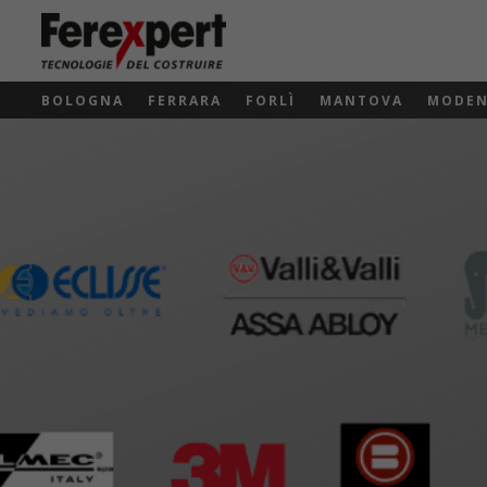
BOLOGNA
FERRARA
FORLÌ
MANTOVA
MODE