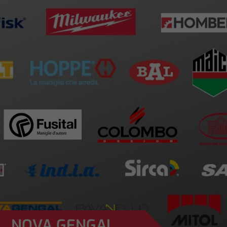
NOVA GENGAL