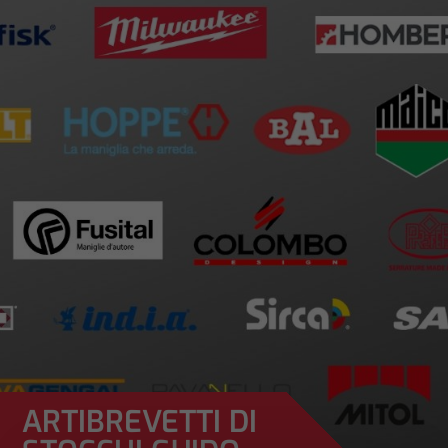
ARTIBREVETTI DI