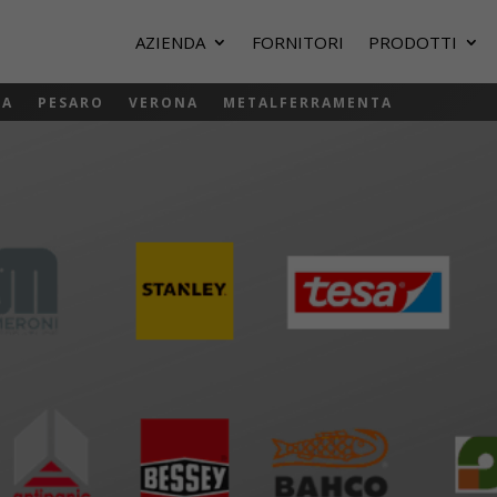
AZIENDA
FORNITORI
PRODOTTI
NA
PESARO
VERONA
METALFERRAMENTA