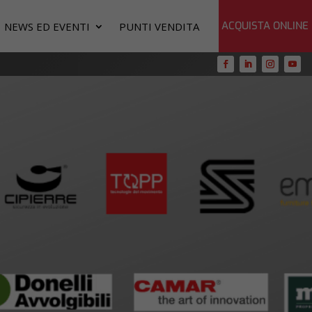
ACQUISTA ONLINE
NEWS ED EVENTI
PUNTI VENDITA