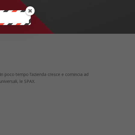
 In poco tempo l’azienda cresce e comincia ad
universali, le SPAX.