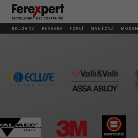
BOLOGNA
FERRARA
FORLÌ
MANTOVA
MODE